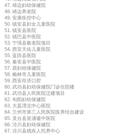
47. 靖边妇幼保健院
48. 靖边养老院
49. 安康疾控中心
50. 镇安县妇女儿童医院
51. 镇安县医院
52. 镇巴县中医院
53. 宁强县敬老院项目
54. 西安天佑儿童医院
55. 蓝田县医院
56. 秦安县中医院
57. 原妇幼保健院
58. 榆林市儿童医院
59. 西安存济口腔
60. 武功县妇幼保健院门诊住院楼
61. 武功县人民医院迁建项目
62. 旬阳妇幼保健院
63. 大荔渭北中心医院
64. 兰州市第三人民医院医养结合建设
65. 灵台县皇浦谧中医院
66. 泾川县妇幼保健院
67. 泾川县残疾人托养中心