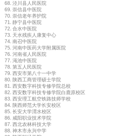
68. 泾川县人民医院
69. 崇信县中医院
70. 崇信老年养护院
71. 静宁县中医院
72. 合水中医院
73. 天水残疾人康复中心
74. 南召中医院
75. 河南中医药大学附属医院
76. 河南省人民医院
77. 渑池中医院
78. 第五人民医院
79. 西安市第八十一中学
80. 陕西工商管理硕士学院
81. 西安数字科技专修学院总校
82. 西安数字科技专修学院白鹿原校区
83. 西安理工航空铁路技师学校
84. 陕西师范大学长安校区
85. 长安大学渭水校区
86. 咸阳职业技术学院
87. 西北农林科技大学
88. 神木市永兴中学